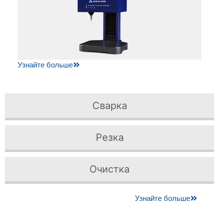
Узнайте больше
Сварка
Резка
Очистка
Узнайте больше