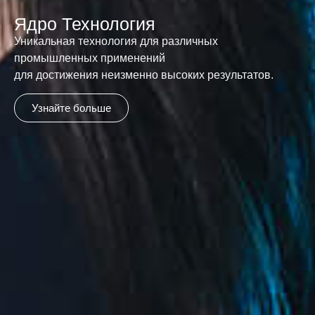
Ядро Технология
Уникальная технология для различных
промышленных применений
для достижения неизменно высоких результатов.
Узнайте больше