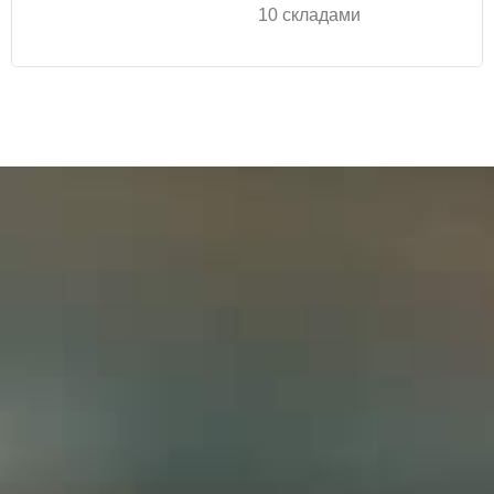
10 складами