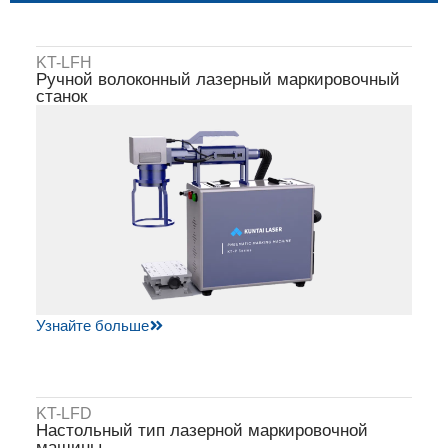
KT-LFH
Ручной волоконный лазерный маркировочный
станок
Узнайте больше
KT-LFD
Настольный тип лазерной маркировочной
машины