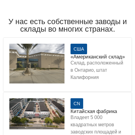
У нас есть собственные заводы и
склады во многих странах.
США
«Американский склад»
Склад, расположенный
в Онтарио, штат
Калифорния
CN
Китайская фабрика
Владеет 5 000
квадратных метров
заводских площадей и