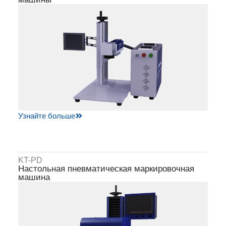
Узнайте больше
KT-PD
Настольная пневматическая маркировочная
машина