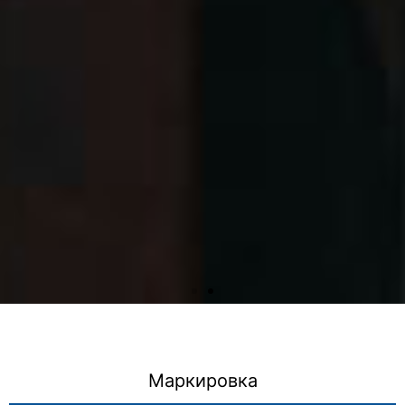
Маркировка