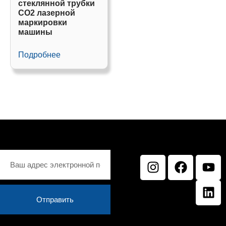
стеклянной трубки
CO2 лазерной
маркировки
машины
Подробнее
Отправить