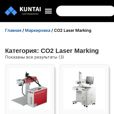
Главная
/
Маркировка
/ CO2 Laser Marking
Категория: CO2 Laser Marking
Показаны все результаты (3)