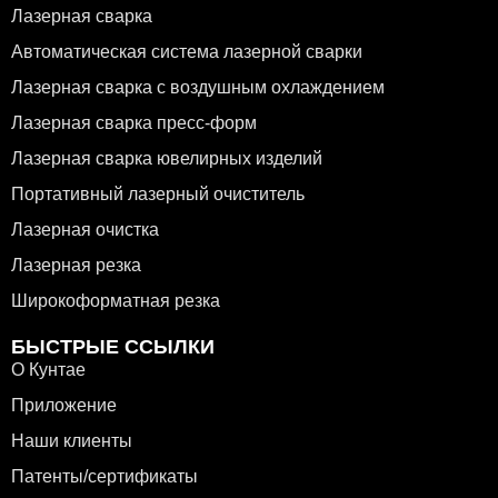
Лазерная сварка
Автоматическая система лазерной сварки
Лазерная сварка с воздушным охлаждением
Лазерная сварка пресс-форм
Лазерная сварка ювелирных изделий
Портативный лазерный очиститель
Лазерная очистка
Лазерная резка
Широкоформатная резка
БЫСТРЫЕ ССЫЛКИ
О Кунтае
Приложение
Наши клиенты
Патенты/сертификаты