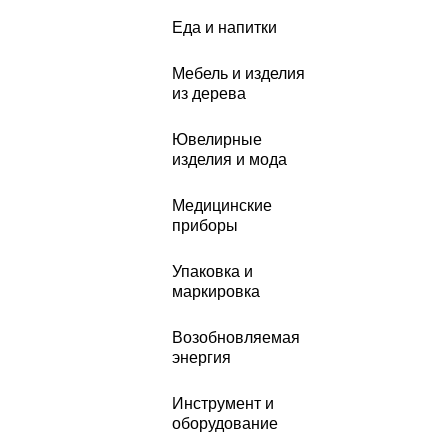
Еда и напитки
Мебель и изделия
из дерева
Ювелирные
изделия и мода
Медицинские
приборы
Упаковка и
маркировка
Возобновляемая
энергия
Инструмент и
оборудование