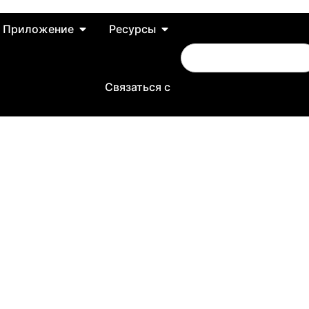
Приложение
Ресурсы
Связаться с