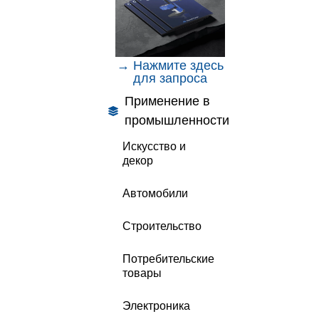
→ Нажмите здесь
для запроса
Применение в
промышленности
Искусство и
декор
Автомобили
Строительство
Потребительские
товары
Электроника