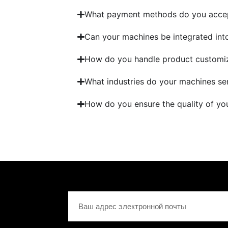
What payment methods do you acce
Can your machines be integrated into
How do you handle product customi
What industries do your machines se
How do you ensure the quality of yo