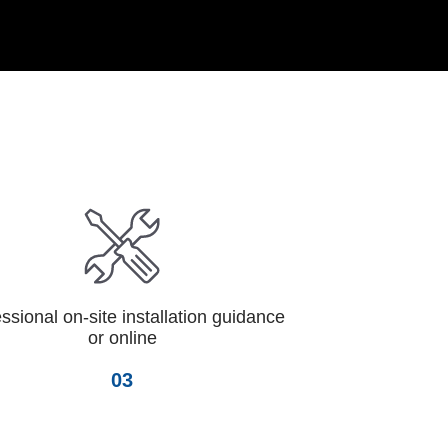
ssional on-site installation guidance
or online
03