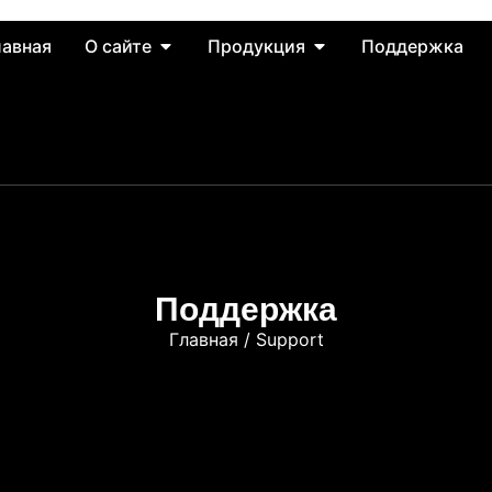
лавная
О сайте
Продукция
Поддержка
Поддержка
Главная
/ Support