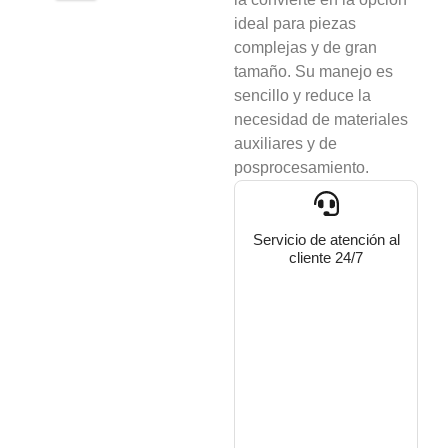
ideal para piezas
complejas y de gran
tamaño. Su manejo es
sencillo y reduce la
necesidad de materiales
auxiliares y de
posprocesamiento.
Servicio de atención al
cliente 24/7