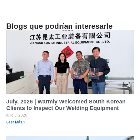
Blogs que podrían interesarle
July, 2026 | Warmly Welcomed South Korean
Clients to Inspect Our Welding Equipment
julio 3, 2026
Leer Más »