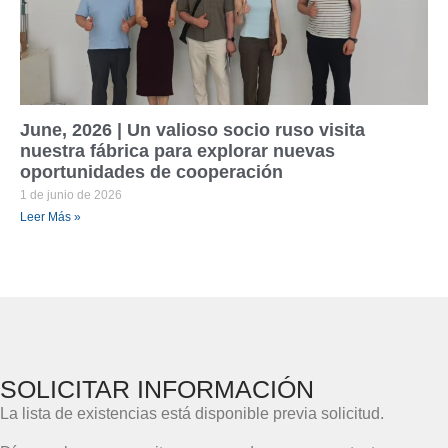
June, 2026 | Un valioso socio ruso visita
nuestra fábrica para explorar nuevas
oportunidades de cooperación
1 de junio de 2026
Leer Más »
SOLICITAR INFORMACIÓN
La lista de existencias está disponible previa solicitud.