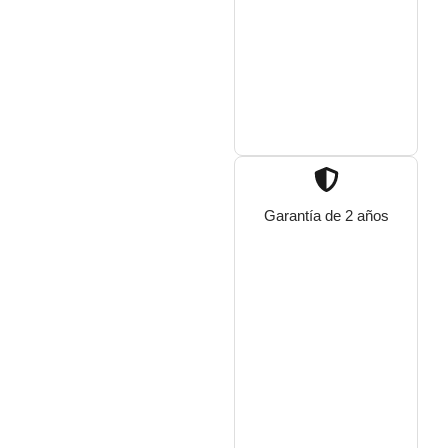
Garantía de 2 años