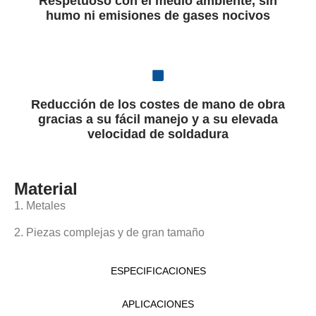
Respetuoso con el medio ambiente, sin
humo ni emisiones de gases nocivos
Reducción de los costes de mano de obra
gracias a su fácil manejo y a su elevada
velocidad de soldadura
Material
1. Metales
2. Piezas complejas y de gran tamaño
ESPECIFICACIONES
APLICACIONES