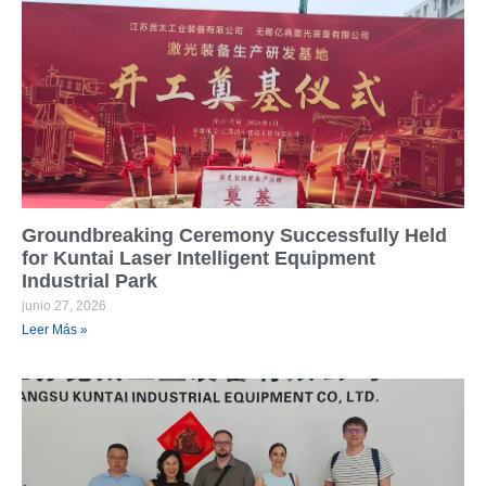
Groundbreaking Ceremony Successfully Held
for Kuntai Laser Intelligent Equipment
Industrial Park
junio 27, 2026
Leer Más »