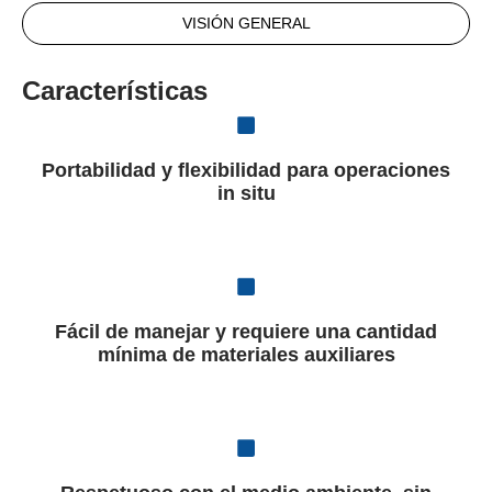
VISIÓN GENERAL
Características
Portabilidad y flexibilidad para operaciones
in situ
Fácil de manejar y requiere una cantidad
mínima de materiales auxiliares